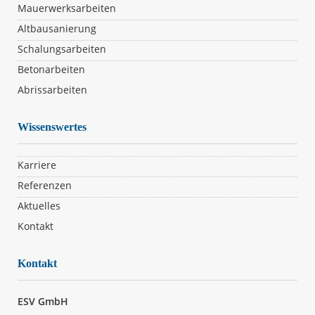
Mauerwerksarbeiten
Altbausanierung
Schalungsarbeiten​
Betonarbeiten
Abrissarbeiten
Wissenswertes
Karriere
Referenzen
Aktuelles
Kontakt
Kontakt
ESV GmbH