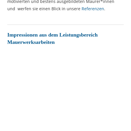
motivierten und bestens ausgebildeten Maurer*innen
und werfen sie einen Blick in unsere
Referenzen
.
Impressionen aus dem Leistungsbereich
Mauerwerksarbeiten