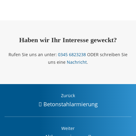
Haben wir Ihr Interesse geweckt?
Rufen Sie uns an unter:
0345 6823238
ODER schreiben Sie
uns eine
Nachricht
.
Zurück
Betonstahlarmierung
Weiter