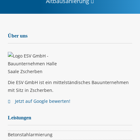
Altbausanierung
Über uns
Die ESV GmbH ist ein mittelständisches Bauunternehmen
mit Sitz in Zscherben.
Jetzt auf Google bewerten!
Leistungen
Betonstahlarmierung