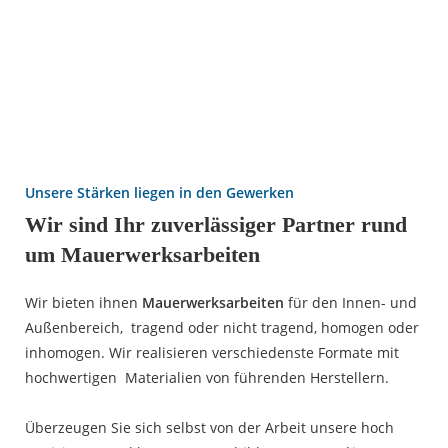
Unsere Stärken liegen in den Gewerken
Wir sind Ihr zuverlässiger Partner rund
um Mauerwerksarbeiten
Wir bieten ihnen
Mauerwerksarbeiten
für den Innen- und
Außenbereich, tragend oder nicht tragend, homogen oder
inhomogen. Wir realisieren verschiedenste Formate mit
hochwertigen Materialien von führenden Herstellern.
Überzeugen Sie sich selbst von der Arbeit unsere hoch