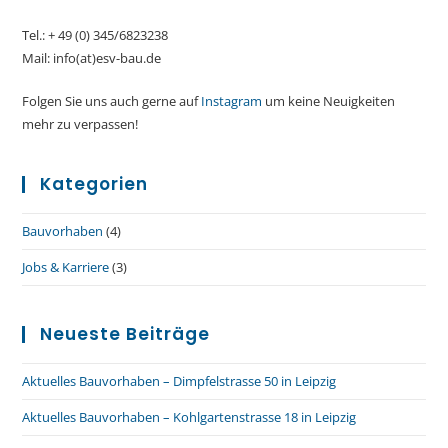
Tel.: + 49 (0) 345/6823238
Mail: info(at)esv-bau.de
Folgen Sie uns auch gerne auf
Instagram
um keine Neuigkeiten
mehr zu verpassen!
Kategorien
Bauvorhaben
(4)
Jobs & Karriere
(3)
Neueste Beiträge
Aktuelles Bauvorhaben – Dimpfelstrasse 50 in Leipzig
Aktuelles Bauvorhaben – Kohlgartenstrasse 18 in Leipzig