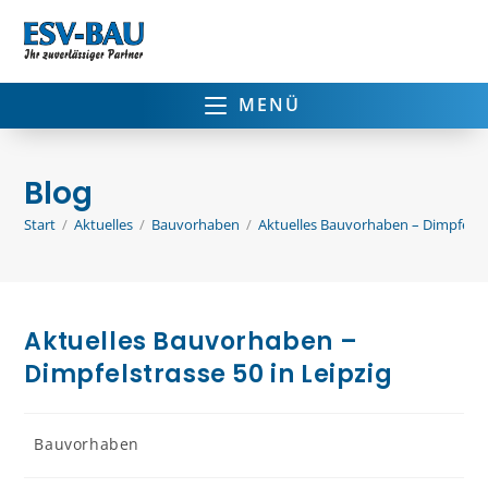
MENÜ
Blog
Start
/
Aktuelles
/
Bauvorhaben
/
Aktuelles Bauvorhaben – Dimpfelstr
Aktuelles Bauvorhaben –
Dimpfelstrasse 50 in Leipzig
Bauvorhaben