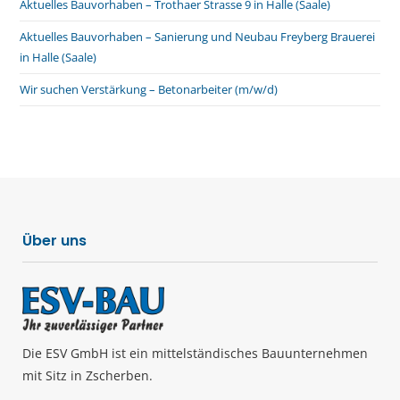
Aktuelles Bauvorhaben – Trothaer Strasse 9 in Halle (Saale)
Aktuelles Bauvorhaben – Sanierung und Neubau Freyberg Brauerei
in Halle (Saale)
Wir suchen Verstärkung – Betonarbeiter (m/w/d)
Über uns
Die ESV GmbH ist ein mittelständisches Bauunternehmen
mit Sitz in Zscherben.