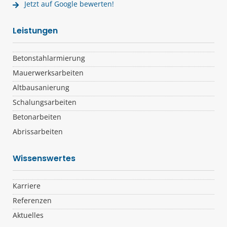
Jetzt auf Google bewerten!
Leistungen
Betonstahlarmierung
Mauerwerksarbeiten
Altbausanierung
Schalungsarbeiten​
Betonarbeiten
Abrissarbeiten
Wissenswertes
Karriere
Referenzen
Aktuelles