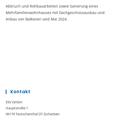
Abbruch und Rohbauarbeiten sowie Sanierung eines
Mehrfamilienwohnhauses mit Dachgeschossausbau und
Anbau von Balkonen seid Mai 2024.
Kontakt
ESV GmbH
Hauptstraße 1
06179 Teutschenthal OT Zscherben